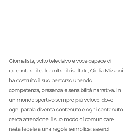
Giornalista, volto televisivo e voce capace di
raccontare il calcio oltre il risultato, Giulia Mizzoni
ha costruito il suo percorso unendo
competenza, presenza e sensibilità narrativa. In
un mondo sportivo sempre più veloce, dove
ogni parola diventa contenuto e ogni contenuto
cerca attenzione, il suo modo di comunicare
resta fedele a una regola semplice: esserci