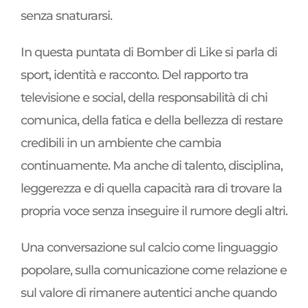
senza snaturarsi.
In questa puntata di Bomber di Like si parla di
sport, identità e racconto. Del rapporto tra
televisione e social, della responsabilità di chi
comunica, della fatica e della bellezza di restare
credibili in un ambiente che cambia
continuamente. Ma anche di talento, disciplina,
leggerezza e di quella capacità rara di trovare la
propria voce senza inseguire il rumore degli altri.
Una conversazione sul calcio come linguaggio
popolare, sulla comunicazione come relazione e
sul valore di rimanere autentici anche quando