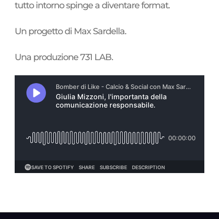
tutto intorno spinge a diventare format.
Un progetto di Max Sardella.
Una produzione 731 LAB.