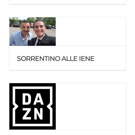
SORRENTINO ALLE IENE