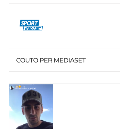
COUTO PER MEDIASET